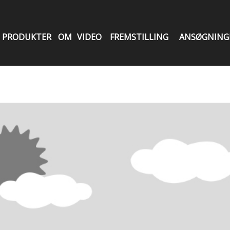
PRODUKTER
OM
VIDEO
FREMSTILLING
ANSØGNING