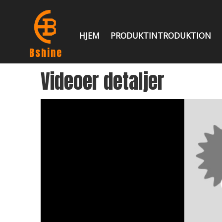
HJEM
PRODUKTINTRODUKTION
Bshine
Videoer detaljer