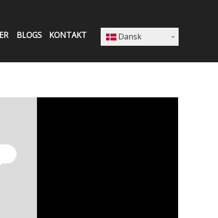
ER
BLOGS
KONTAKT
Dansk