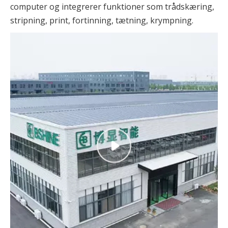
computer og integrerer funktioner som trådskæring,
stripning, print, fortinning, tætning, krympning.