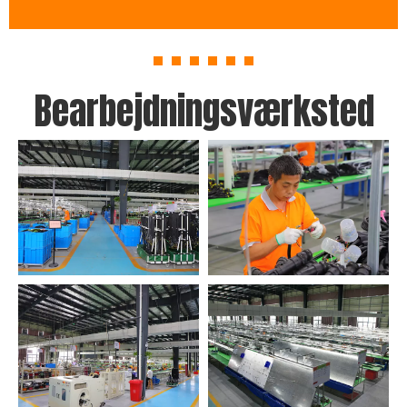
Bearbejdningsværksted