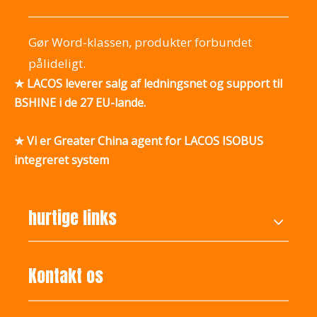
Gør Word-klassen, produkter forbundet
pålideligt.
★ LACOS leverer salg af ledningsnet og support til
BSHINE i de 27 EU-lande.
★ Vi er Greater China agent for LACOS ISOBUS
integreret system
hurtige links
Kontakt os