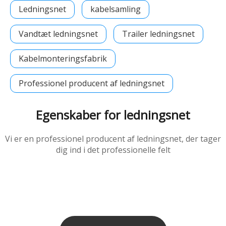
Ledningsnet
kabelsamling
Vandtæt ledningsnet
Trailer ledningsnet
Kabelmonteringsfabrik
Professionel producent af ledningsnet
Egenskaber for ledningsnet
Vi er en professionel producent af ledningsnet, der tager
dig ind i det professionelle felt