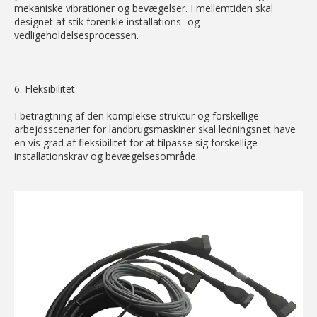
mekaniske vibrationer og bevægelser. I mellemtiden skal
designet af stik forenkle installations- og
vedligeholdelsesprocessen.
6. Fleksibilitet
I betragtning af den komplekse struktur og forskellige
arbejdsscenarier for landbrugsmaskiner skal ledningsnet have
en vis grad af fleksibilitet for at tilpasse sig forskellige
installationskrav og bevægelsesområde.