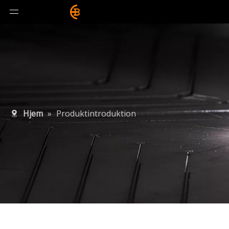
Hjem
»
Produktintroduktion