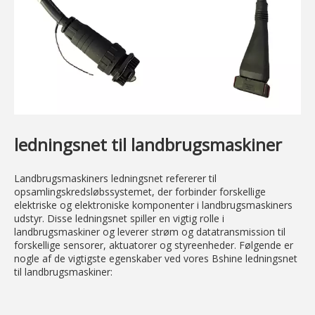
ledningsnet til landbrugsmaskiner
Landbrugsmaskiners ledningsnet refererer til
opsamlingskredsløbssystemet, der forbinder forskellige
elektriske og elektroniske komponenter i landbrugsmaskiners
udstyr. Disse ledningsnet spiller en vigtig rolle i
landbrugsmaskiner og leverer strøm og datatransmission til
forskellige sensorer, aktuatorer og styreenheder. Følgende er
nogle af de vigtigste egenskaber ved vores Bshine ledningsnet
til landbrugsmaskiner: