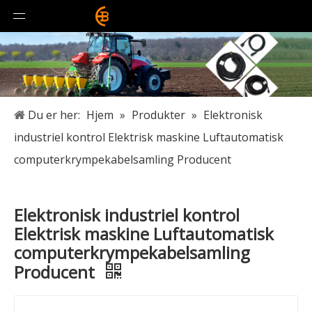
Du er her:
Hjem
»
Produkter
»
Elektronisk
industriel kontrol Elektrisk maskine Luftautomatisk
computerkrympekabelsamling Producent
Elektronisk industriel kontrol
Elektrisk maskine Luftautomatisk
computerkrympekabelsamling
Producent