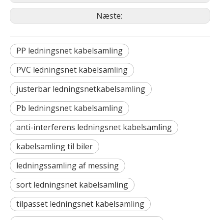
Næste:
PP ledningsnet kabelsamling
PVC ledningsnet kabelsamling
justerbar ledningsnetkabelsamling
Pb ledningsnet kabelsamling
anti-interferens ledningsnet kabelsamling
kabelsamling til biler
ledningssamling af messing
sort ledningsnet kabelsamling
tilpasset ledningsnet kabelsamling