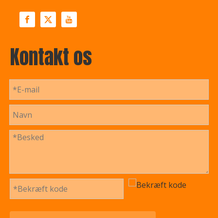
Kontakt os