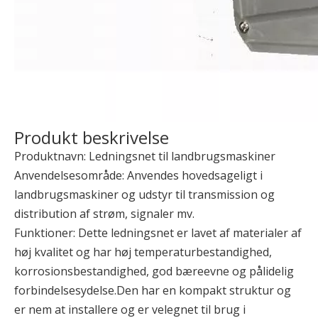
Produkt beskrivelse
Produktnavn: Ledningsnet til landbrugsmaskiner
Anvendelsesområde: Anvendes hovedsageligt i
landbrugsmaskiner og udstyr til transmission og
distribution af strøm, signaler mv.
Funktioner: Dette ledningsnet er lavet af materialer af
høj kvalitet og har høj temperaturbestandighed,
korrosionsbestandighed, god bæreevne og pålidelig
forbindelsesydelse.Den har en kompakt struktur og
er nem at installere og er velegnet til brug i