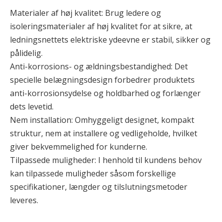
Materialer af høj kvalitet: Brug ledere og
isoleringsmaterialer af høj kvalitet for at sikre, at
ledningsnettets elektriske ydeevne er stabil, sikker og
pålidelig.
Anti-korrosions- og ældningsbestandighed: Det
specielle belægningsdesign forbedrer produktets
anti-korrosionsydelse og holdbarhed og forlænger
dets levetid.
Nem installation: Omhyggeligt designet, kompakt
struktur, nem at installere og vedligeholde, hvilket
giver bekvemmelighed for kunderne.
Tilpassede muligheder: I henhold til kundens behov
kan tilpassede muligheder såsom forskellige
specifikationer, længder og tilslutningsmetoder
leveres.