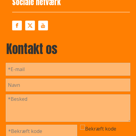
Sociale netværk
Kontakt os