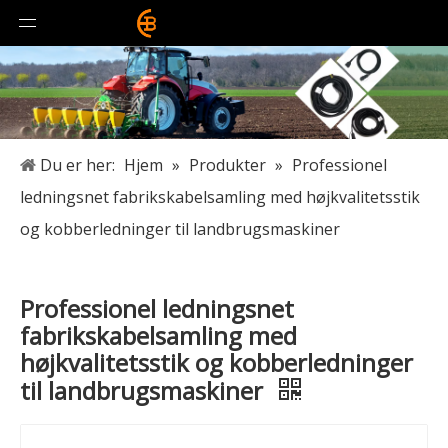
Du er her:
Hjem
»
Produkter
»
Professionel
ledningsnet fabrikskabelsamling med højkvalitetsstik
og kobberledninger til landbrugsmaskiner
Professionel ledningsnet
fabrikskabelsamling med
højkvalitetsstik og kobberledninger
til landbrugsmaskiner