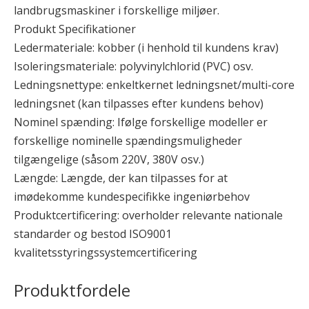
landbrugsmaskiner i forskellige miljøer.
Produkt Specifikationer
Ledermateriale: kobber (i henhold til kundens krav)
Isoleringsmateriale: polyvinylchlorid (PVC) osv.
Ledningsnettype: enkeltkernet ledningsnet/multi-core
ledningsnet (kan tilpasses efter kundens behov)
Nominel spænding: Ifølge forskellige modeller er
forskellige nominelle spændingsmuligheder
tilgængelige (såsom 220V, 380V osv.)
Længde: Længde, der kan tilpasses for at
imødekomme kundespecifikke ingeniørbehov
Produktcertificering: overholder relevante nationale
standarder og bestod ISO9001
kvalitetsstyringssystemcertificering
Produktfordele