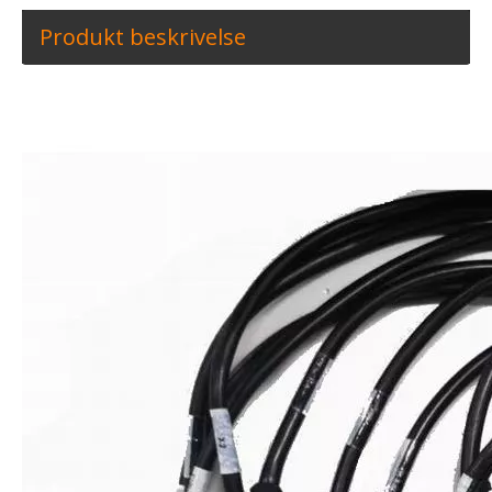
Produkt beskrivelse