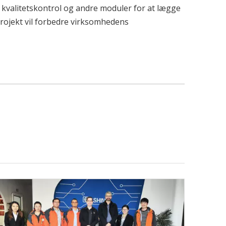
 kvalitetskontrol og andre moduler for at lægge
projekt vil forbedre virksomhedens