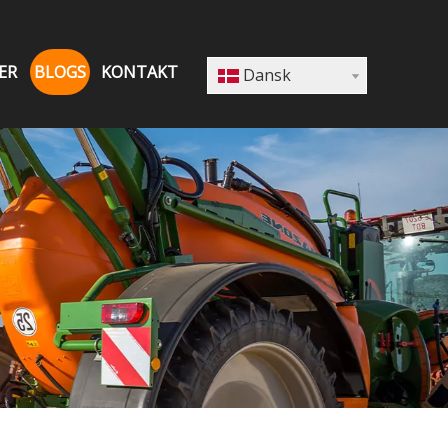
ER
BLOGS
KONTAKT
Dansk