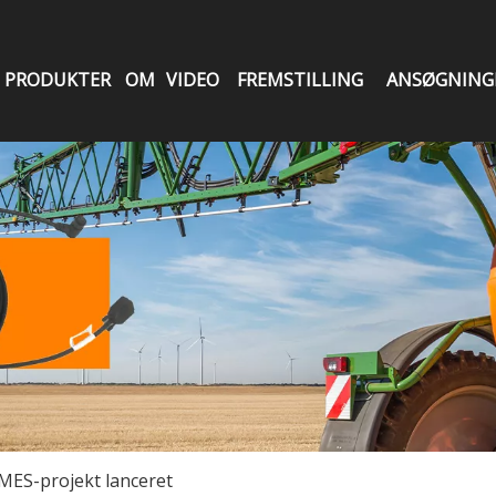
PRODUKTER
OM
VIDEO
FREMSTILLING
ANSØGNING
MES-projekt lanceret